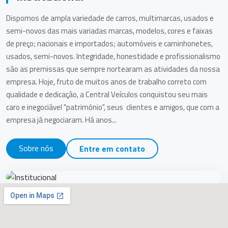
Dispomos de ampla variedade de carros, multimarcas, usados e
semi-novos das mais variadas marcas, modelos, cores e faixas
de preço; nacionais e importados; automóveis e caminhonetes,
usados, semi-novos. Integridade, honestidade e profissionalismo
são as premissas que sempre nortearam as atividades da nossa
empresa. Hoje, fruto de muitos anos de trabalho correto com
qualidade e dedicação, a Central Veículos conquistou seu mais
caro e inegociável "patrimônio", seus clientes e amigos, que com a
empresa já negociaram. Há anos...
Sobre nós
Entre em contato