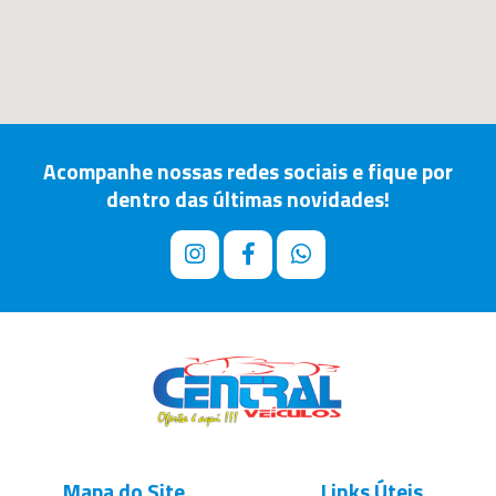
Acompanhe nossas redes sociais e fique por
dentro das últimas novidades!
Mapa do Site
Links Úteis